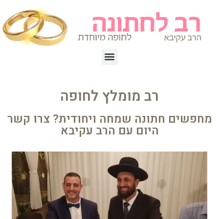
רב מומלץ לחופה
מחפשים חתונה שמחה ויחודית? צרו קשר
היום עם הרב עקיבא