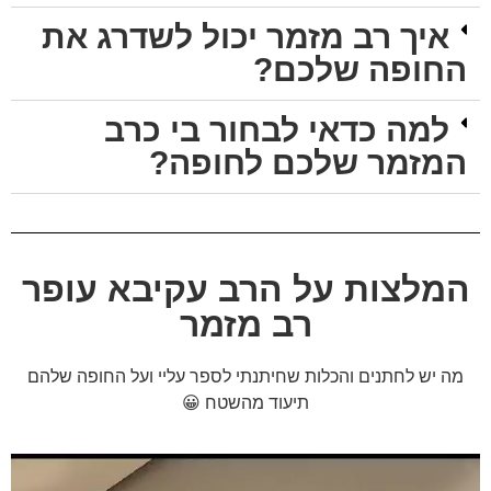
איך רב מזמר יכול לשדרג את
החופה שלכם?
למה כדאי לבחור בי כרב
המזמר שלכם לחופה?
המלצות על הרב עקיבא עופר
רב מזמר
מה יש לחתנים והכלות שחיתנתי לספר עליי ועל החופה שלהם
תיעוד מהשטח 😀