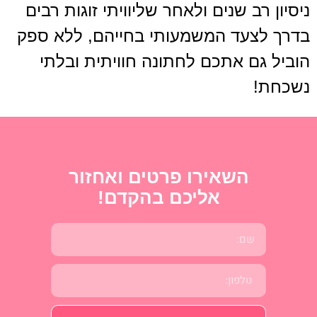
ניסיון רב שנים ולאחר שליוויתי זוגות רבים
בדרך לצעד המשמעותי בחייהם, ללא ספק
הוביל גם אתכם לחתונה חוויתית ובלתי
נשכחת!
השאירו פרטים ואחזור
אליכם בהקדם!