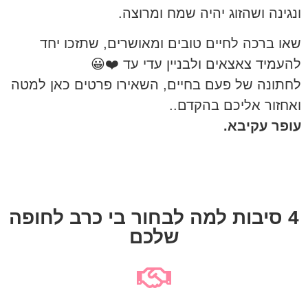
ונגינה ושהזוג יהיה שמח ומרוצה.
שאו ברכה לחיים טובים ומאושרים, שתזכו יחד
להעמיד צאצאים ולבניין עדי עד ❤️😀
לחתונה של פעם בחיים, השאירו פרטים כאן למטה
ואחזור אליכם בהקדם..
עופר עקיבא.
4 סיבות למה לבחור בי כרב לחופה
שלכם