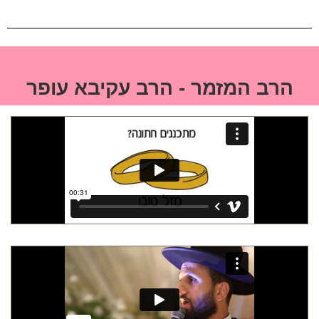
הרב המזמר - הרב עקיבא עופר