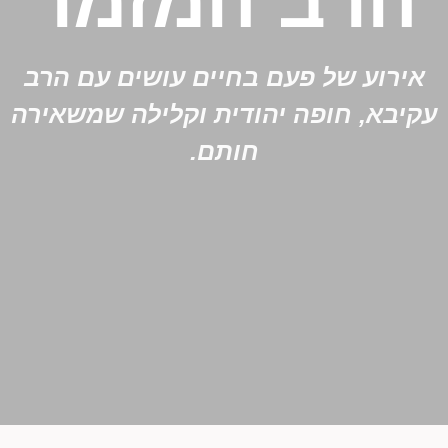
הרב המזמר
אירוע של פעם בחיים עושים עם הרב
עקיבא, חופה יהודית וקלילה שמשאירה
חותם.