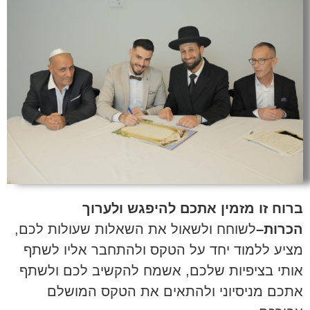
ברוח זו מזמין אתכם להיפגש ולערוך
הכרות–
לשוחח ולשאול את השאלות שעולות לכם,
מציע ללמוד יחד על הטקס ולהתחבר אליו לשתף
אותי בציפיות שלכם, אשמח להקשיב לכם ולשתף
אתכם מניסיוני ולהתאים את הטקס המושלם