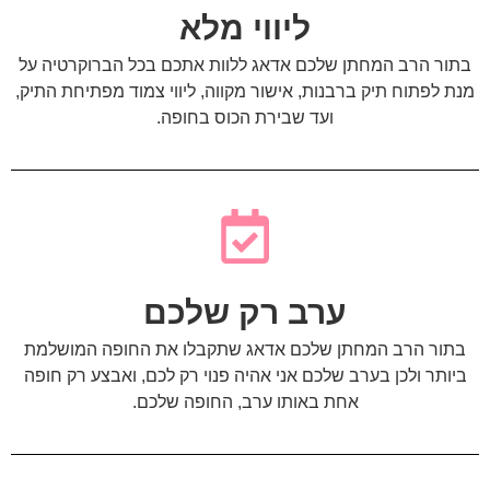
ליווי מלא
בתור הרב המחתן שלכם אדאג ללוות אתכם בכל הברוקרטיה על
מנת לפתוח תיק ברבנות, אישור מקווה, ליווי צמוד מפתיחת התיק,
ועד שבירת הכוס בחופה.
ערב רק שלכם
בתור הרב המחתן שלכם אדאג שתקבלו את החופה המושלמת
ביותר ולכן בערב שלכם אני אהיה פנוי רק לכם, ואבצע רק חופה
אחת באותו ערב, החופה שלכם.