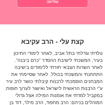
שליחה
קצת עלי - הרב עקיבא
נולדתי וגדלתי בתל אביב, לאחר לימודי התיכון
בעיר, המשכתי לישיבת ההסדר "כרם ביבנה".
לאחר השרות הצבאי חזרתי ללימודים בישיבה
התחתנתי והמשכתי בכולל. לאחר שסיימתי את
המבחנים הוסמכתי לרבנות קיבלתי כושר לרב עיר
ע"י הרבנות הראשית לישראל ואישור לערוך חופות.
במקביל למדתי את אומנות המילה אצל גדולי
המוהלים בניהם: הרב מחפוד, הרב מילר, דוד בן