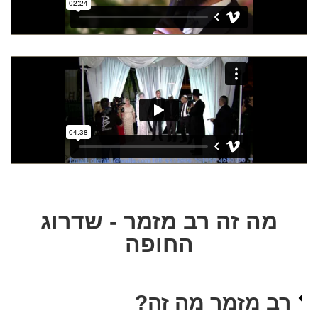
מה זה רב מזמר - שדרוג
החופה
רב מזמר מה זה?