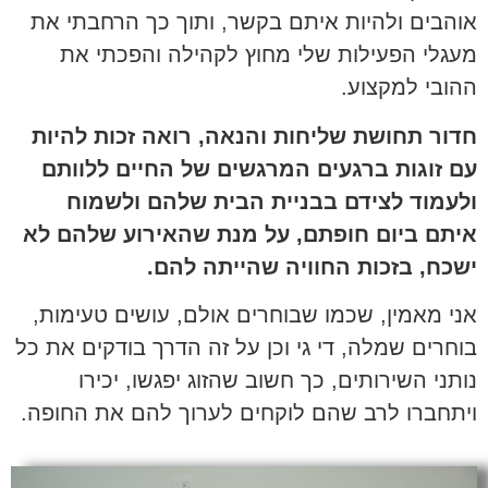
אוהבים ולהיות איתם בקשר, ותוך כך הרחבתי את
מעגלי הפעילות שלי מחוץ לקהילה והפכתי את
ההובי למקצוע.
חדור תחושת שליחות והנאה, רואה זכות להיות
עם זוגות ברגעים המרגשים של החיים ללוותם
ולעמוד לצידם בבניית הבית שלהם ולשמוח
איתם ביום חופתם, על מנת שהאירוע שלהם לא
ישכח, בזכות החוויה שהייתה להם.
אני מאמין, שכמו שבוחרים אולם, עושים טעימות,
בוחרים שמלה, די גי וכן על זה הדרך בודקים את כל
נותני השירותים, כך חשוב שהזוג יפגשו, יכירו
ויתחברו לרב שהם לוקחים לערוך להם את החופה.