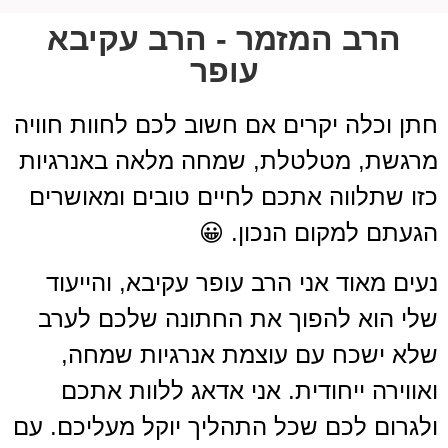
הרב המזמר - הרב עקיבא
עופר
חתן וכלה יקרים אם חשוב לכם לחוות חוויה
מרגשת, מטלטלת, שמחה מלאה באנרגיות
כזו שתלווה אתכם לחיים טובים ומאושרים
הגעתם למקום הנכון. 😀
נעים מאוד אני הרב עופר עקיבא, והייעוד
שלי הוא להפוך את החתונה שלכם לערב
שלא ישכח עם עוצמת אנרגיות שמחה,
ואווירה ייחודית. אני אדאג ללוות אתכם
ולגרום לכם שכל התהליך יוקל מעליכם. עם