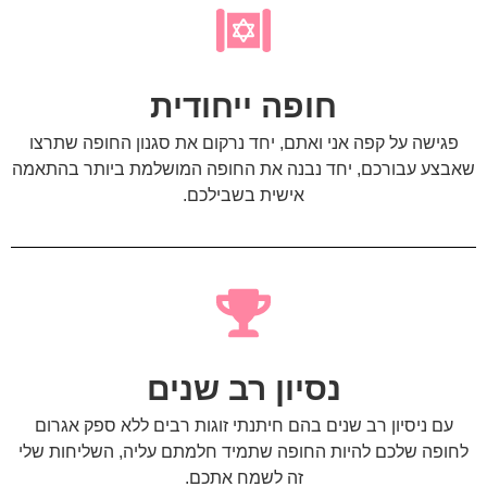
חופה ייחודית
פגישה על קפה אני ואתם, יחד נרקום את סגנון החופה שתרצו
שאבצע עבורכם, יחד נבנה את החופה המושלמת ביותר בהתאמה
אישית בשבילכם.
נסיון רב שנים
עם ניסיון רב שנים בהם חיתנתי זוגות רבים ללא ספק אגרום
לחופה שלכם להיות החופה שתמיד חלמתם עליה, השליחות שלי
זה לשמח אתכם.