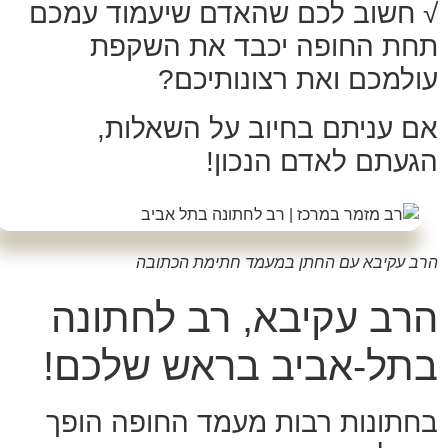
√ חשוב לכם שהאדם שיעמוד עמכם
תחת החופה יכבד את השקפת
עולמכם ואת רצונותיכם?
אם עניתם בחיוב על השאלות,
הגעתם לאדם הנכון!
הרב עקיבא עם החתן במעמד חתימת הכתובה
הרב עקיבא, רב לחתונה
בתל-אביב בראש שלכם!
בחתונות רבות מעמד החופה הופך