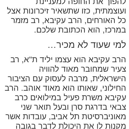
להפוך את החופה למעניינת
ועוצמתית, כזו שתשאיר זיכרונות אצל
כל האורחים, הרב עקיבא, רב מזמר
במרכז, הוא הכתובת שלכם.
למי שעוד לא מכיר…
הרב עקיבא הוא עצמו יליד ת"א, רב
צעיר שמחובר מאוד להוויה
הישראלית, מרבה לעסוק עם הציבור
החילוני, שאותו הוא מאוד אוהב. הרב
עקיבא משרת פעיל במילואים כרב
צבאי בדרגת סרן ובעל תואר שני
מאוניברסיטת תל אביב, עובדות אשר
מקנות לו את היכולת לדבר בגובה