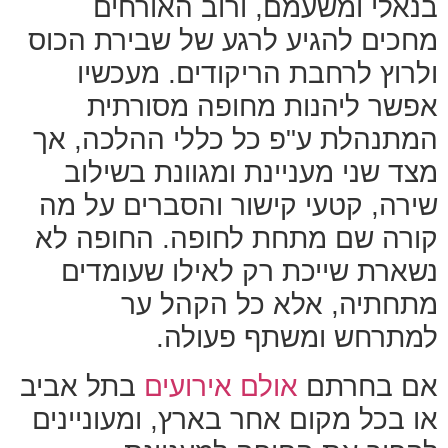
בנאלי ומשעמם, ורוב האורחים
מחכים להגיע לרגע של שבירת הכוס
ולרוץ לרחבת הריקודים. מעכשיו
אפשר ליהנות מחופה מסורתית
המתנהלת ע"פ כל כללי ההלכה, אך
מצד שני מעניינת ומגוונת בשילוב
שירה, קטעי קישור והסברים על מה
קורה שם מתחת לחופה. החופה לא
נשארת שייכת רק לאילו שעומדים
מתחתיה, אלא כל הקהל ער
למתרחש ומשתף פעולה.
אם בחרתם
אולם אירועים
בתל אביב
או בכל מקום אחר בארץ, ומעוניינים