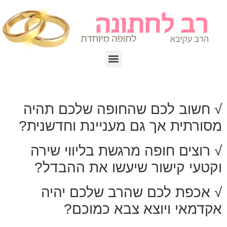
√ חשוב לכם שהחופה שלכם תהיה
מסורתית אך גם מעניינת וחדשנית?
√ רוצים חופה מרגשת בליווי שירה
וקטעי קישור שיעשו את ההבדל?
√ אכפת לכם שהרב שלכם יהיה
אקדמאי ויוצא צבא כמוכם?