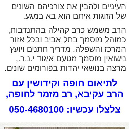
העיניים ולהבין את צורכיהם השונים
של הזוגות איתם הוא בא במגע.
הרב משמש כרב קהילה בהתנדבות,
כמוהל מוסמך בתל אביב ובכל אזור
המרכז והשפלה, מדריך חתנים ויועץ
נישואין מוסמך מטעם איגוד י.נ.ר.,
מרצה בנושאי יהדות בפורומים שונים.
לתיאום חופה וקידושין עם
הרב עקיבא, רב מזמר לחופה,
צלצלו עכשיו: 050-4680100