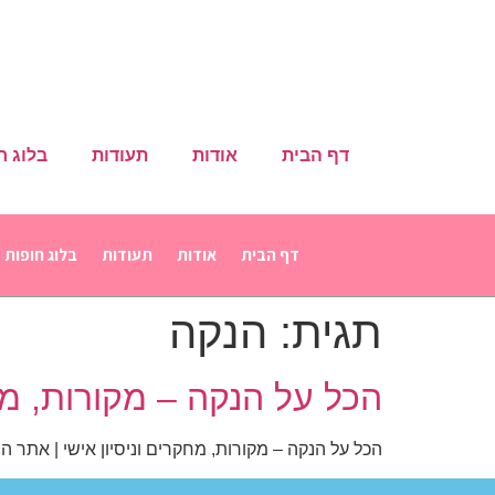
דף הבית
אודות
תעודות
בלוג ח
דף הבית
אודות
תעודות
בלוג חופות
תגית:
הנקה
הכל על הנקה – מקורות, מחק
הכל על הנקה – מקורות, מחקרים וניסיון אישי | אתר 