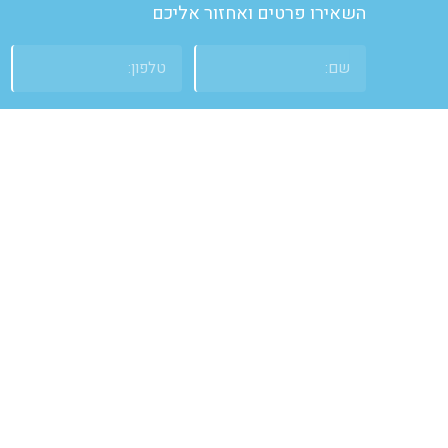
השאירו פרטים ואחזור אליכם