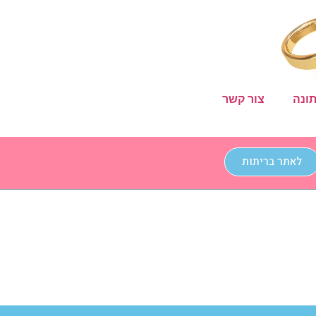
ונה
צור קשר
לאתר בריתות