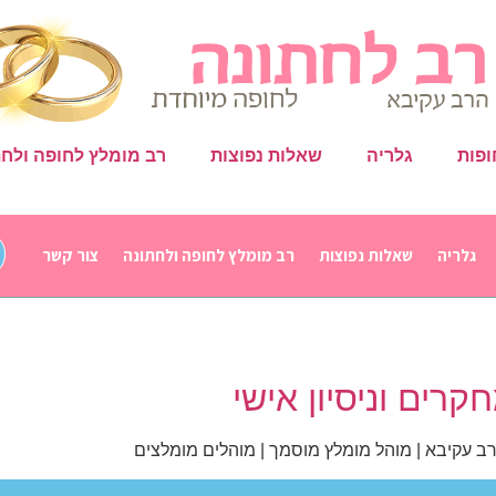
ופות
גלריה
שאלות נפוצות
רב מומלץ לחופה ולחת
גלריה
שאלות נפוצות
רב מומלץ לחופה ולחתונה
צור קשר
רים וניסיון אישי
הרב עקיבא | מוהל מומלץ מוסמך | מוהלים מומלצים