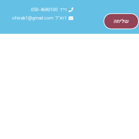
נייד: 050-4680100
דוא"ל: oferak1@gmail.com
שליחה