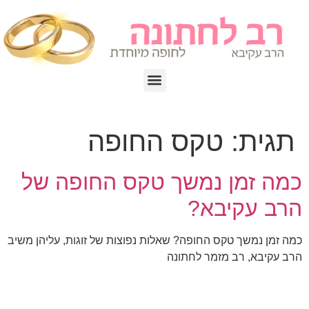
תגית:
טקס החופה
כמה זמן נמשך טקס החופה של
הרב עקיבא?
כמה זמן נמשך טקס החופה? שאלות נפוצות של זוגות, עליהן משיב
הרב עקיבא, רב מזמר לחתונה