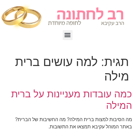
תגית:
למה עושים ברית
מילה
כמה עובדות מעניינות על ברית
המילה
מה הסיבות למצות ברית המילה? מה החשיבות של הברית?
באתר המוהל עקיבא תמצאו את התשובות.