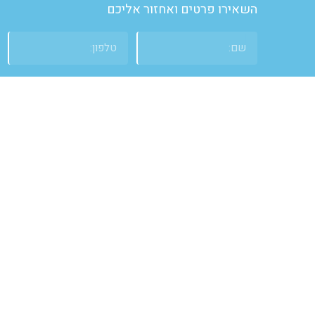
השאירו פרטים ואחזור אליכם