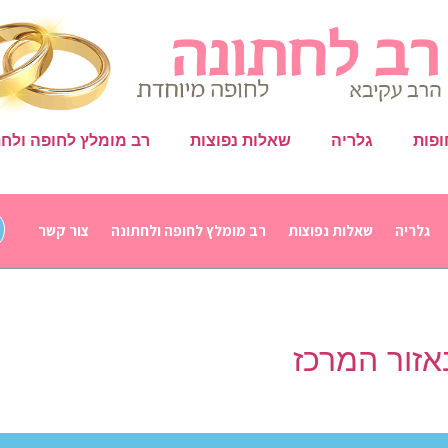
ופות
גלריה
שאלות נפוצות
רב מומלץ לחופה ולחת
גלריה
שאלות נפוצות
רב מומלץ לחופה ולחתונה
צור קשר
זור המרכז