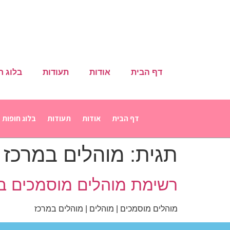
דף הבית
אודות
תעודות
בלוג ח
דף הבית
אודות
תעודות
בלוג חופות
תגית:
מוהלים במרכז
רשימת מוהלים מוסמכים בא
מוהלים מוסמכים | מוהלים | מוהלים במרכז