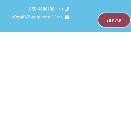
נייד: 050-4680100
דוא"ל: oferak1@gmail.com
שליחה