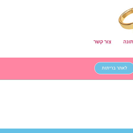
ונה
צור קשר
לאתר בריתות