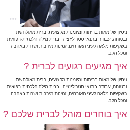
ניסיון של מאות בריתות ומיומנות מקצועית, ברית מאולחשת
ובטוחה, עבודה בתנאי סטריליזציה , ברית מילה הלכתית-רפואית
בשקיפות מלאה לעיני האורחים, זמינות מירבית ושרות באהבה
ומכל הלב.
איך מגיעים רגועים לברית ?
ניסיון של מאות בריתות ומיומנות מקצועית, ברית מאולחשת
ובטוחה, עבודה בתנאי סטריליזציה , ברית מילה הלכתית-רפואית
בשקיפות מלאה לעיני האורחים, זמינות מירבית ושרות באהבה
ומכל הלב.
איך בוחרים מוהל לברית שלכם ?