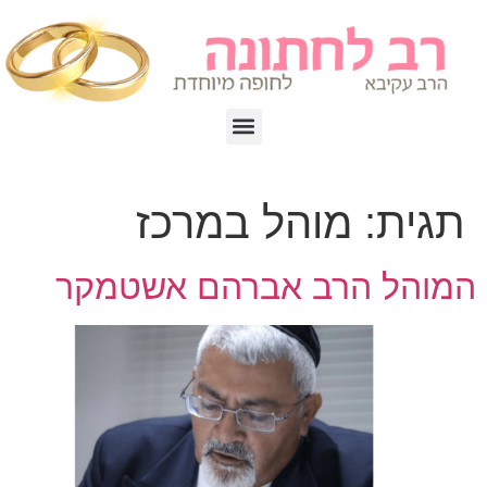
תגית:
מוהל במרכז
המוהל הרב אברהם אשטמקר