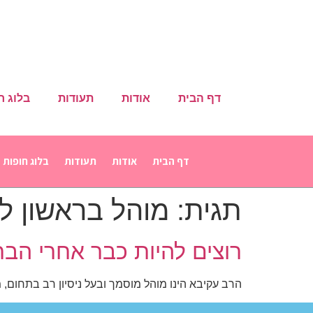
דף הבית
אודות
תעודות
בלוג ח
דף הבית
אודות
תעודות
בלוג חופות
תגית:
מוהל בראשון לצ
רוצים להיות כבר אחרי הבר
הרב עקיבא הינו מוהל מוסמך ובעל ניסיון רב בתחום, 