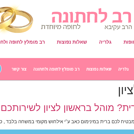
ופות
גלריה
שאלות נפוצות
רב מומלץ לחופה ולחת
גלריה
שאלות נפוצות
רב מומלץ לחופה ולחתונה
צור קשר
יון
ית? מוהל בראשון לציון לשירותכם.
מבטיח לכם ברית במינימום כאב ע"י אילחוש מקומי במשחה בלבד , סטר