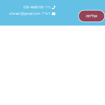
נייד: 050-4680100
דוא"ל: oferak1@gmail.com
שליחה