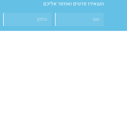
השאירו פרטים ואחזור אליכם