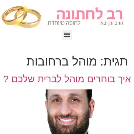
תגית:
מוהל ברחובות
איך בוחרים מוהל לברית שלכם ?