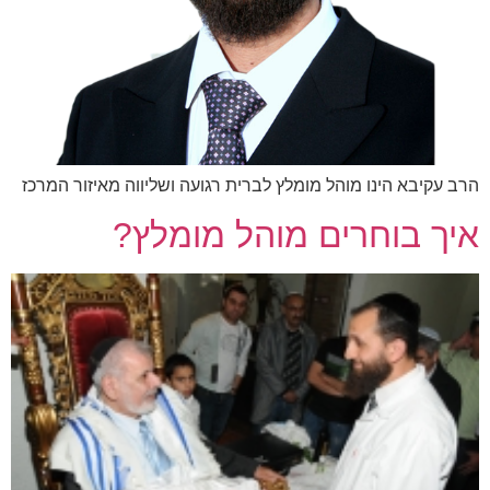
הרב עקיבא הינו מוהל מומלץ לברית רגועה ושליווה מאיזור המרכז
איך בוחרים מוהל מומלץ?