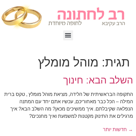
תגית:
מוהל מומלץ
השלב הבא: חינוך
התקופה הבראשיתית של הלידה, מציאת מוהל מומלץ , טקס ברית
המילה – הכל כבר מאחוריכם, עכשיו אתם יחד עם המתנה
הנפלאה שקיבלתם. איך ממשיכים מכאן? מה השלב הבא? איך
מרגילים את התינוק מקטנות למשמעת ואיך מחנכים?
→
חדשות יותר