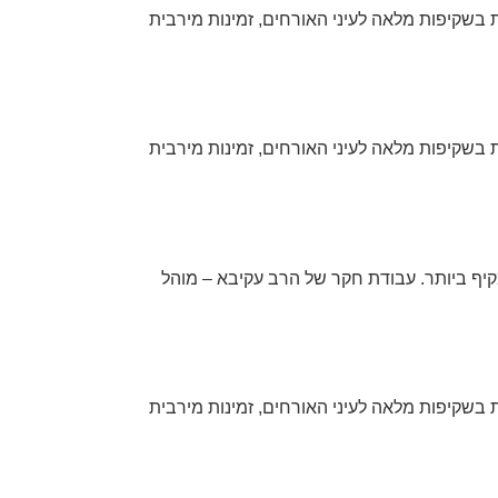
 בשקיפות מלאה לעיני האורחים, זמינות מירבית
 בשקיפות מלאה לעיני האורחים, זמינות מירבית
קיף ביותר. עבודת חקר של הרב עקיבא – מוהל
 בשקיפות מלאה לעיני האורחים, זמינות מירבית