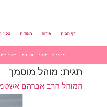
דף הבית
אודות
תעודות
בלוג ח
דף הבית
אודות
תעודות
בלוג חופות
תגית:
מוהל מוסמך
המוהל הרב אברהם אשטמ