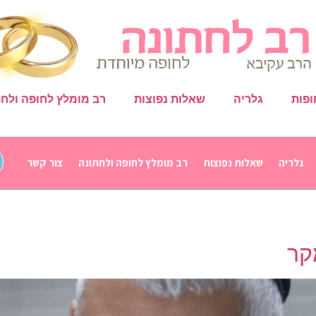
ופות
גלריה
שאלות נפוצות
רב מומלץ לחופה ולחת
גלריה
שאלות נפוצות
רב מומלץ לחופה ולחתונה
צור קשר
קר