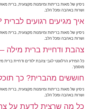
ניסיון של מאות בריתות ומיומנות מקצועית, ברית מאו
ושרות באהבה ומכל הלב.
איך מגיעים רגועים לברית ?
ניסיון של מאות בריתות ומיומנות מקצועית, ברית מאו
ושרות באהבה ומכל הלב.
צהבת ודחיית ברית מילה –
כל המידע הרלוונטי לגבי צהבת ילודים ודחיית ברית 
מוסמך.
חוששים מהברית? כך תוכלו 
ניסיון של מאות בריתות ומיומנות מקצועית, ברית מאו
ושרות באהבה ומכל הלב.
כל מה שרצית לדעת על צהבת