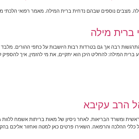
מילה. מצבים נוספים שבהם נדחית ברית המילה. מאמר רפואי הלכתי מ
י ברית מילה
תרגשות רבה אך גם בטרדות רבות היושבות על כתפי ההורים. מלבד 
 ברית המילה: להחליט היכן הוא יתקיים, את מי להזמין, איך להספיק 
ל הרב עקיבא
הראשית ומשרד הבריאות. לאחר ניסיון של מאות בריתות אשמח ללוות
ל כללי ההלכה והרפואה. השאירו פרטים כאן למטה ואחזור אליכם בה