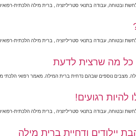
לחשת ובטוחה, עבודה בתנאי סטריליזציה , ברית מילה הלכתית-רפואית
לחשת ובטוחה, עבודה בתנאי סטריליזציה , ברית מילה הלכתית-רפואית
 כל מה שרצית לדעת
מילה. מצבים נוספים שבהם נדחית ברית המילה. מאמר רפואי הלכתי מ
להיות רגועים!
לחשת ובטוחה, עבודה בתנאי סטריליזציה , ברית מילה הלכתית-רפואית
 יילודים ודחיית ברית מילה