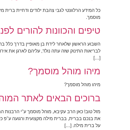
כל המידע הרלוונטי לגבי צהבת ילודים ודחיית ברית 
מוסמך.
טיפים והכוונות להורים לפנ
השבוע הראשון שלאחר לידת בן מאופיין בדרך כלל בה
לבריאות התינוק שזה עתה נולד, עליהם לארגן את אירוע
[…]
מיהו מוהל מוסמך?
מיהו מוהל מוסמך?
ברוכים הבאים לאתר המוה
מזל טוב! כאן הרב עקיבא, מוהל מוסמך ע"י הרבנות 
את בנכם בברית, בברית מילה מקצועית ורגועה ע"פ כ
על ברית מילה. […]