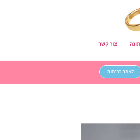
ונה
צור קשר
לאתר בריתות