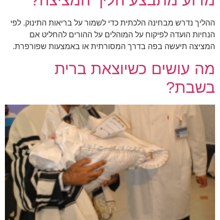
ההליך נדרש מבחינה הלכתית כדי לשמור על בריאות התינוק. לפי
הנחיות הועדה לפיקוח על המוהלים על ההורים להחליט אם
המציצה תיעשה בפה בדרך המסורתית או באמצעות שפורפרת.
מה עושים כשיוצאת ברית
בשבת?