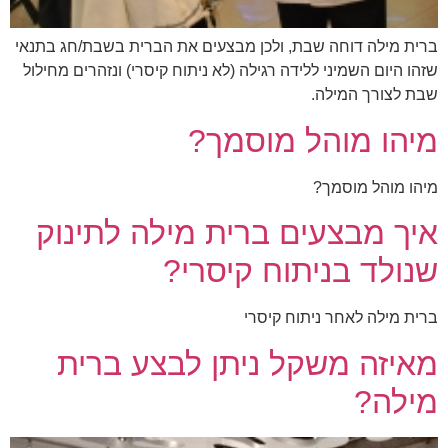
ברית מילה דוחה שבת, ולכן מבצעים את הברית בשבת/חג בתנאי
שזהו היום השמיני ללידה רגילה (לא ניתוח קיסרי) ונזהרים מחילול
שבת לצורך המילה.
מיהו מוהל מוסמך?
מיהו מוהל מוסמך?
איך מבצעים ברית מילה לתינוק
שנולד בניתוח קיסרי?
ברית מילה לאחר ניתוח קיסרי
מאיזה משקל ניתן לבצע ברית
מילה?