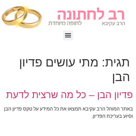
תגית:
מתי עושים פדיון
הבן
פדיון הבן – כל מה שרצית לדעת
באתר המוהל הרב עקיבא תמצאו את כל המידע על טקס פדיון הבן
וסיוע בעריכת הפדיון.