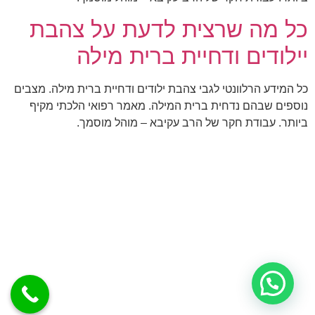
כל מה שרצית לדעת על צהבת
יילודים ודחיית ברית מילה
כל המידע הרלוונטי לגבי צהבת ילודים ודחיית ברית מילה. מצבים
נוספים שבהם נדחית ברית המילה. מאמר רפואי הלכתי מקיף
ביותר. עבודת חקר של הרב עקיבא – מוהל מוסמך.