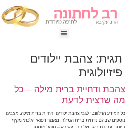
תגית:
צהבת יילודים
פיזיולוגית
צהבת ודחיית ברית מילה – כל
מה שרצית לדעת
כל המידע הרלוונטי לגבי צהבת ילודים ודחיית ברית מילה. מצבים
נוספים שבהם נדחית ברית המילה. מאמר רפואי הלכתי מקיף
ביותר. עבודת חקר של הרב עקיבא – מוהל מוסמך.