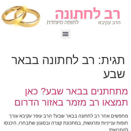
תגית:
רב לחתונה בבאר
שבע
מתחתנים בבאר שבע? כאן
תמצאו רב מזמר באזור הדרום
מחפשים אחר רב לחתונה בבאר שבע? הרב עופר עקיבא עורך
חופות ענייניות ומרגשות, במתכונת קצרה ובסגנון שתבחרו. היכנסו
להתרשם!