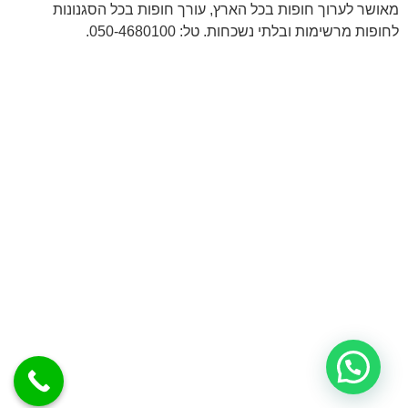
מאושר לערוך חופות בכל הארץ, עורך חופות בכל הסגנונות
לחופות מרשימות ובלתי נשכחות. טל: 050-4680100.