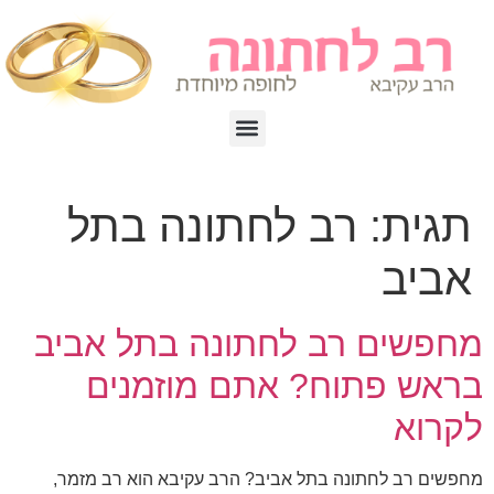
תגית:
רב לחתונה בתל
אביב
מחפשים רב לחתונה בתל אביב
בראש פתוח? אתם מוזמנים
לקרוא
מחפשים רב לחתונה בתל אביב? הרב עקיבא הוא רב מזמר,