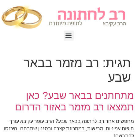
תגית:
רב מזמר בבאר
שבע
מתחתנים בבאר שבע? כאן
תמצאו רב מזמר באזור הדרום
מחפשים אחר רב לחתונה בבאר שבע? הרב עופר עקיבא עורך
חופות ענייניות ומרגשות, במתכונת קצרה ובסגנון שתבחרו. היכנסו
להתרשם!