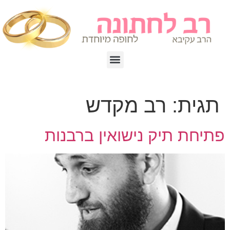
תגית:
רב מקדש
פתיחת תיק נישואין ברבנות