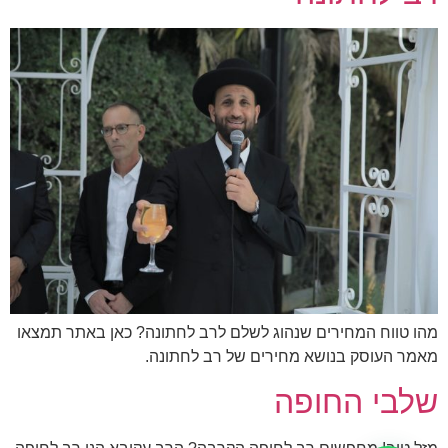
מהו טווח המחירים שנהוג לשלם לרב לחתונה? כאן באתר תמצאו
מאמר העוסק בנושא מחירים של רב לחתונה.
שלבי החופה