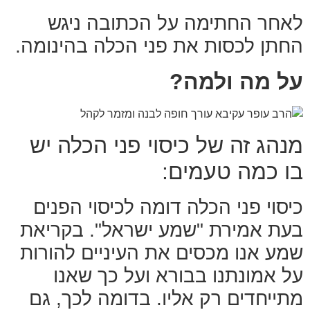
לאחר החתימה על הכתובה ניגש
החתן לכסות את פני הכלה בהינומה.
על מה ולמה?
מנהג זה של כיסוי פני הכלה יש
בו כמה טעמים:
כיסוי פני הכלה דומה לכיסוי הפנים
בעת אמירת "שמע ישראל". בקריאת
שמע אנו מכסים את העיניים להורות
על אמונתנו בבורא ועל כך שאנו
מתייחדים רק אליו. בדומה לכך, גם