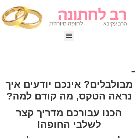
מבולבלים? אינכם יודעים איך
נראה הטקס, מה קודם למה?
הכנו עבורכם מדריך קצר
לשלבי החופה!