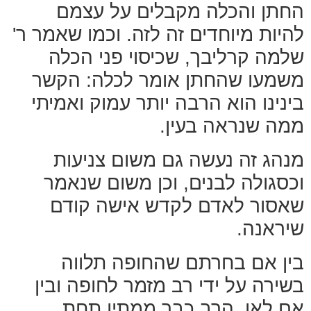
החתן והכלה מקבלים על עצמם
להיות מיוחדים זה לזה. וכמו שאמר ר'
שלמה קרליבך, שכיסוי פני הכלה
משמעו שהחתן אומר לכלה: הקשר
בינינו הוא הרבה יותר עמוק ואמיתי
ממה שנראה בעין.
מנהג זה נעשה גם משום צניעות
וכסגולה לבנים, וכן משום שנאמר
שאסור לאדם לקדש אישה קודם
שיראנה.
בין אם בחרתם שהחופה תלווה
בשירה על ידי רב מזמר לחופה ובין
אם לאו, הרב כבר ממתין תחת