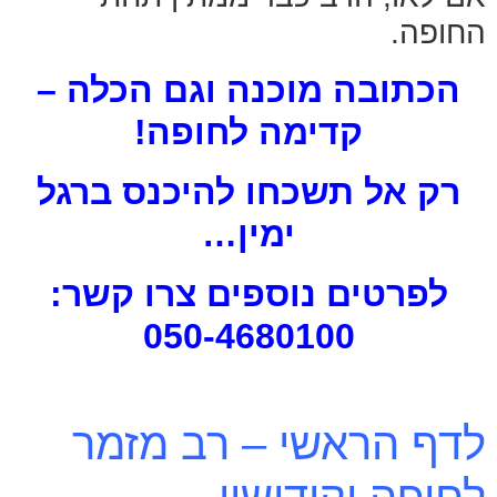
החופה.
הכתובה מוכנה וגם הכלה –
קדימה לחופה!
רק אל תשכחו להיכנס ברגל
ימין…
לפרטים נוספים צרו קשר:
050-4680100
לדף הראשי – רב מזמר