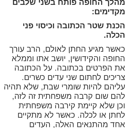
מהלך החופה פותח בשני שלבים
מקדימים:
הכנת שטר הכתובה וכיסוי פני
הכלה.
כאשר מגיע החתן לאולם, הרב עורך
החופה והקידושין, יושב אתו וממלא
את הפרטים בכתובה. על הכתובה
צריכים לחתום שני עדים כשרים.
עליהם להיות שומרי שבת, שלא תהיה
להם שום קרבה משפחתית זה לזה,
וכן שלא קיימת קירבה משפחתית
לחתן או לכלה. כאשר לא מתקיים
אחד מהתנאים האלה, העדים