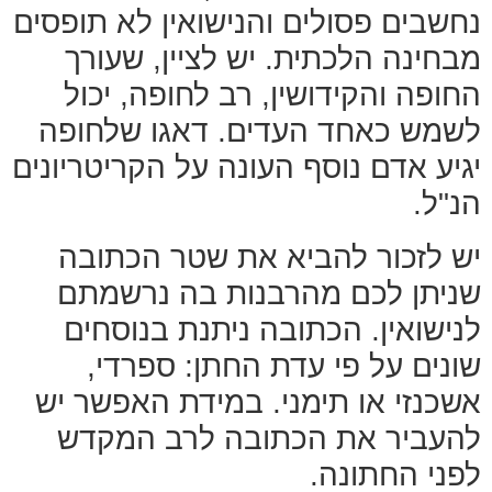
נחשבים פסולים והנישואין לא תופסים
מבחינה הלכתית. יש לציין, שעורך
החופה והקידושין, רב לחופה, יכול
לשמש כאחד העדים. דאגו שלחופה
יגיע אדם נוסף העונה על הקריטריונים
הנ"ל.
יש לזכור להביא את שטר הכתובה
שניתן לכם מהרבנות בה נרשמתם
לנישואין. הכתובה ניתנת בנוסחים
שונים על פי עדת החתן: ספרדי,
אשכנזי או תימני. במידת האפשר יש
להעביר את הכתובה לרב המקדש
לפני החתונה.