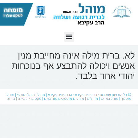
לא. ברית מילה אינה מחייבת מנין
אנשים ויכולה להתבצע אף בנוכחות
יהודי אחד בלבד.
© כל הזכויות שמורות לרב עופר עקיבא - הרב עופר עקיבא | מוהל | מוהל מומלץ | מוהל
מוסמך | מוהל במרכז | מוהלים | מוהלים מוסמכים מומלצים | טקס ברית מילה | ברית.