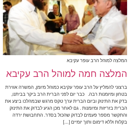
המלצה למוהל הרב עופר עקיבא
המלצה חמה למוהל הרב עקיבא
ברצוני להמליץ על הרב עופר עקיבא כמוהל מיומן, המשרה אווירת
בטחון ומיומנות רבה. כבר יום לפני הברית הרב ביקר בביתנו,
בדק את התינוק וביום הברית ערך טקס מרגש שבמהלכו ביצע את
הברית בזריזות ומיומנות . גם לאחר מכן הגיע לבדוק את התינוק
והתקשר מספר פעמים לבדוק שהכול בסדר. התחבושת ירדה
בקלות וללא דימום ותוך יומיים […]