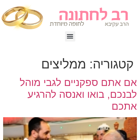
קטגוריה:
ממליצים
אם אתם ספקניים לגבי מוהל
לבנכם, בואו ואנסה להרגיע
אתכם