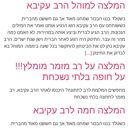
המלצה למוהל הרב עקיבא
כשנולד בננו הבכור שמחנו מאוד אך גם חששנו מהברית.
כששוחחנו עם הרב עקיבא הוא הרגיע אותנו ואמר את המילים
הנכונות. הרב הגיע לברית וביצע אותה במהירות. לא האמנו כמה
מהר זה עבר. התינוק היה רגוע לאחר הברית וישן שנת ישרים. הרב
עקיבא נתן לנו את הביטחון להתקשר בכל שעה ביממה. המוהל בא
לבדוק את התינוק […]
המלצה על רב מזמר מומלץ!!!
על חופה בלתי נשכחת
מחפשים המלצות לרב לחתונה? היכנסו לאתר הרב עקיבא, רב
מזמר לחתונה בלתי נשכחת
המלצה חמה לרב עקיבא
כשנולד בננו הבכור שמחנו מאוד אך גם חששנו מאוד מהברית.