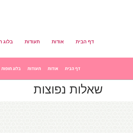
דף הבית
אודות
תעודות
בלוג ח
דף הבית
אודות
תעודות
בלוג חופות
שאלות נפוצות