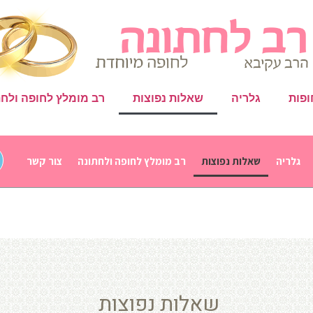
ופות
גלריה
שאלות נפוצות
רב מומלץ לחופה ולחת
גלריה
שאלות נפוצות
רב מומלץ לחופה ולחתונה
צור קשר
שאלות נפוצות