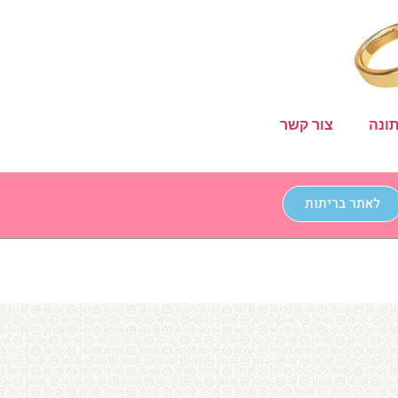
ונה
צור קשר
לאתר בריתות