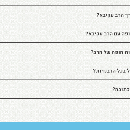
ך הרב עקיבא?
פה עם הרב עקיבא?
ת חופה של הרב?
 בכל הרבנויות?
כתובה?