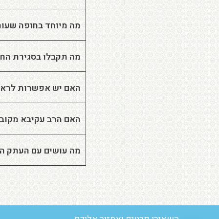
מה מיוחד בחופה שעור
מה תקבלו בסגירת החו
האם יש אפשרות לראו
האם הרב עקיבא מקובל
מה עושים עם העתק ה