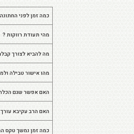
כמה זמן לפני החתונה
מהי תעודת רווקות ?
מה להביא לצורך קבלת
מהו אישור טבילה ולמי
האם אפשר שגם הכלה 
האם הרב עקיבא עורך 
כמה זמן נמשך טקס הח