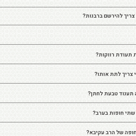
 צריך להירשם ברבנות?
 תעודת רווקות?
 צריך לתת אותו?
תענוד טבעת לחתן?
שתי חופות בערב?
ופה של הרב עקיבא?