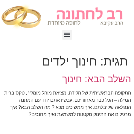
תגית:
חינוך ילדים
השלב הבא: חינוך
התקופה הבראשיתית של הלידה, מציאת מוהל מומלץ , טקס ברית
המילה – הכל כבר מאחוריכם, עכשיו אתם יחד עם המתנה
הנפלאה שקיבלתם. איך ממשיכים מכאן? מה השלב הבא? איך
מרגילים את התינוק מקטנות למשמעת ואיך מחנכים?