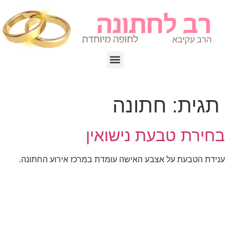
תגית:
חתונה
בחירת טבעת נישואין
ענידת הטבעת על אצבע האישה עומדת במרכז אירוע החתונה.