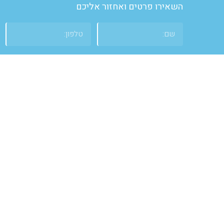
השאירו פרטים ואחזור אליכם