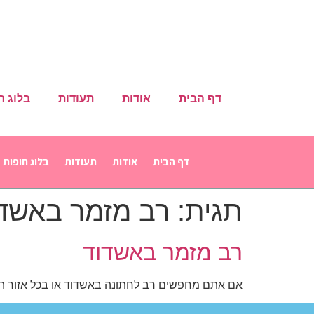
דף הבית
אודות
תעודות
בלוג ח
דף הבית
אודות
תעודות
בלוג חופות
תגית:
רב מזמר באשד
רב מזמר באשדוד
אם אתם מחפשים רב לחתונה באשדוד או בכל אזור הש