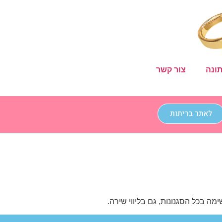
ונה
צור קשר
לאתר בריתות
בכל הסגנונות, גם בליווי שירה.