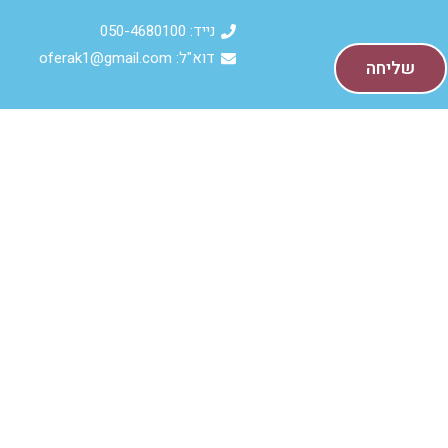
נייד: 050-4680100
דוא"ל: oferak1@gmail.com
שליחה