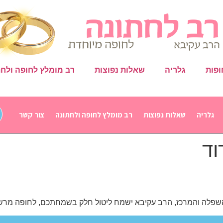
ופות
גלריה
שאלות נפוצות
רב מומלץ לחופה ולחת
גלריה
שאלות נפוצות
רב מומלץ לחופה ולחתונה
צור קשר
וד
פלה והמרכז, הרב עקיבא ישמח ליטול חלק בשמחתכם, לחופה מרשימה 