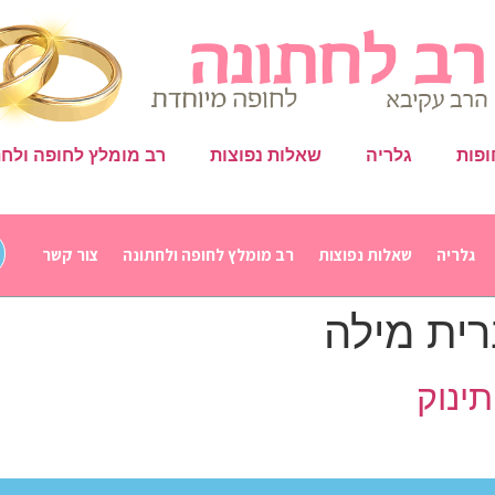
ופות
גלריה
שאלות נפוצות
רב מומלץ לחופה ולחת
גלריה
שאלות נפוצות
רב מומלץ לחופה ולחתונה
צור קשר
ית מילה
ינוק