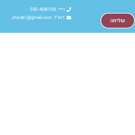
נייד: 050-4680100
דוא"ל: oferak1@gmail.com
שליחה