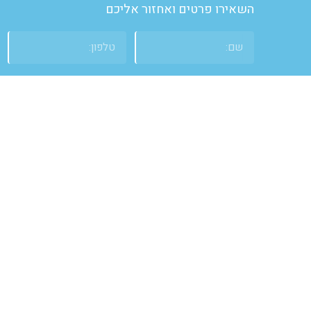
השאירו פרטים ואחזור אליכם