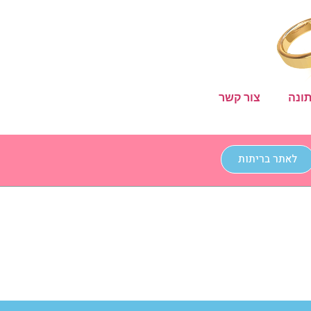
ונה
צור קשר
לאתר בריתות