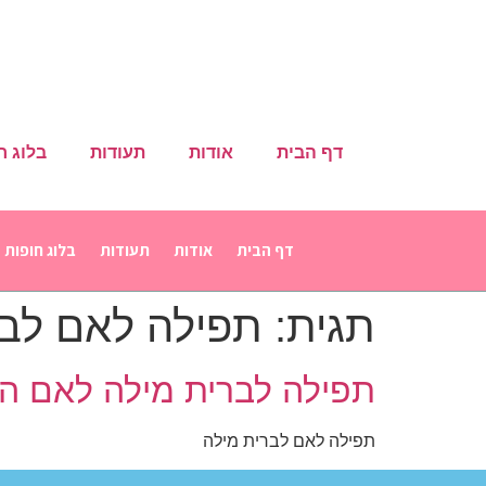
דף הבית
אודות
תעודות
בלוג ח
דף הבית
אודות
תעודות
בלוג חופות
תגית:
תפילה לאם לבר
תפילה לברית מילה לאם הת
תפילה לאם לברית מילה