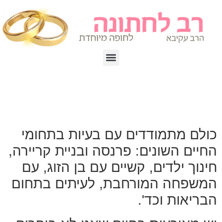
כולם מתמודדים עם בעיות בתחומי
החיים השונים: פרנסה ובניית קריירה,
חינוך ילדים, קשיים עם בן הזוג, עם
המשפחה המורחבת, לעיתים בתחום
הבריאות וכד'.