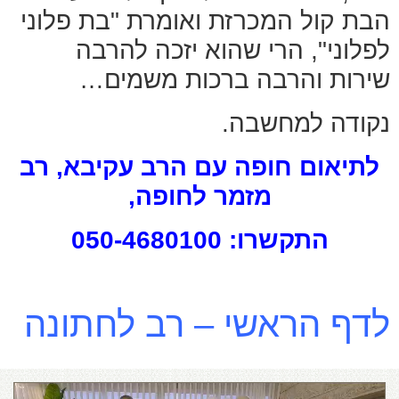
הבת קול המכרזת ואומרת "בת פלוני
לפלוני", הרי שהוא יזכה להרבה
שירות והרבה ברכות משמים…
נקודה למחשבה.
לתיאום חופה עם הרב עקיבא, רב
מזמר לחופה,
התקשרו: 050-4680100
לדף הראשי – רב לחתונה