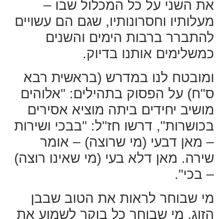
את השני על כל המכלול שבו –
מעלותיו וחסרונותיו, שגם הם עשויים
להתברר ברבות הימים והשנים
כמשלימים אותנו בדיוק.
ומובטח לנו במדרש (בראשית רבא
ס"ח) על הפסוק בתהילים: "אלוהים
מושיב יחידים ביתה מוציא אסירים
בכושרות", דרשו חז"ל: "בבכי ושירות
– מאן דבעי (מי שרוצה) – אומר
שירה. מאן דלא בעי (מי שאינו רוצה)
– בכי".
מי שבוחר לראות את הטוב שבבן
הזוג, מי שבוחר כל בוקר לשמוע את