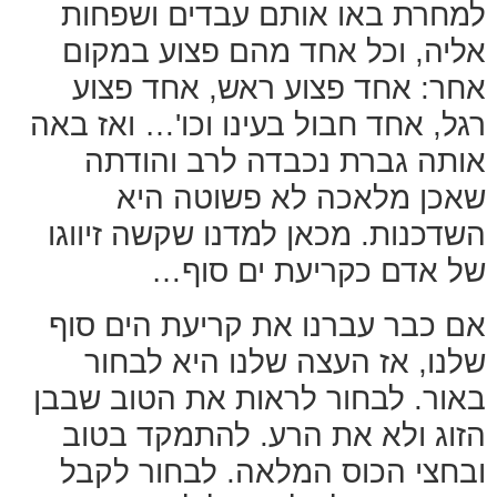
למחרת באו אותם עבדים ושפחות
אליה, וכל אחד מהם פצוע במקום
אחר: אחד פצוע ראש, אחד פצוע
רגל, אחד חבול בעינו וכו'… ואז באה
אותה גברת נכבדה לרב והודתה
שאכן מלאכה לא פשוטה היא
השדכנות. מכאן למדנו שקשה זיווגו
של אדם כקריעת ים סוף…
אם כבר עברנו את קריעת הים סוף
שלנו, אז העצה שלנו היא לבחור
באור. לבחור לראות את הטוב שבבן
הזוג ולא את הרע. להתמקד בטוב
ובחצי הכוס המלאה. לבחור לקבל