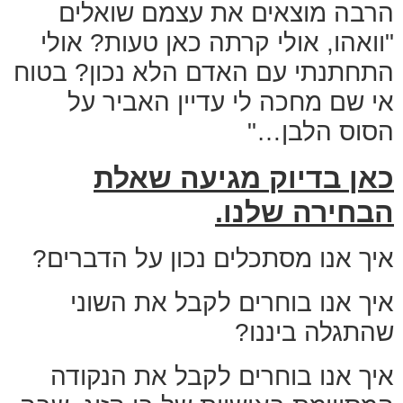
הרבה מוצאים את עצמם שואלים
"וואהו, אולי קרתה כאן טעות? אולי
התחתנתי עם האדם הלא נכון? בטוח
אי שם מחכה לי עדיין האביר על
הסוס הלבן…"
כאן בדיוק מגיעה שאלת
הבחירה שלנו.
איך אנו מסתכלים נכון על הדברים?
איך אנו בוחרים לקבל את השוני
שהתגלה ביננו?
איך אנו בוחרים לקבל את הנקודה