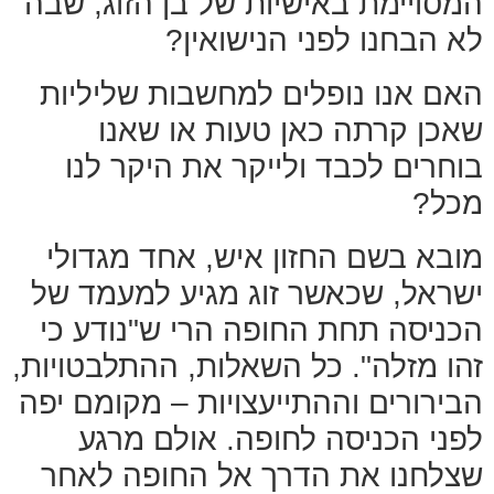
המסויימת באישיות של בן הזוג, שבה
לא הבחנו לפני הנישואין?
האם אנו נופלים למחשבות שליליות
שאכן קרתה כאן טעות או שאנו
בוחרים לכבד ולייקר את היקר לנו
מכל?
מובא בשם החזון איש, אחד מגדולי
ישראל, שכאשר זוג מגיע למעמד של
הכניסה תחת החופה הרי ש"נודע כי
זהו מזלה". כל השאלות, ההתלבטויות,
הבירורים וההתייעצויות – מקומם יפה
לפני הכניסה לחופה. אולם מרגע
שצלחנו את הדרך אל החופה לאחר