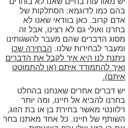
יש מאורעות בחיים שאנו לא בוחרים
בהם כמו לדוגמא: הסתלקות של
אדם קרוב. כאן בוודאי שאנו לא
בחרנו ואולי גם לא רצינו, אבל זה
מסוג הדברים שהם מעבר להשגותינו
ומעבר לבחירות שלנו.
הבחירה שכן
ניתנת לנו היא איך לקבל את הדברים
ואיך להתמודד איתם (או להתמוטט
איתם).
יש דברים אחרים שאנחנו בהחלט
בחרנו להביא אל חיינו, ומה יותר
רלוונטי מאשר בחירת בן או בת הזוג,
השותף של חיינו. כל אחד מאתנו בחר