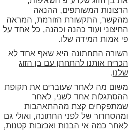
את בן הזוג שלו ע"פ השאיפות,
הרצונות המשותפים, ההנאה
מהקשר, התקשורת הזורמת, המראה
החיצוני ועוד כהנה וכהנה, כל אחד על
פי אמות המידה שלו.
השורה התחתונה היא
שאף אחד לא
הכריח אותנו להתחתן עם בן הזוג
שלנו
.
משום מה לאחר שעוברים את תקופת
ההסתגלות אחד לשני, לאחר
שמתפקחים קצת מההתאהבות
ומהסחרור של לפני החתונה, ואולי גם
לאחר כמה אי הבנות ואכזבות קטנות,