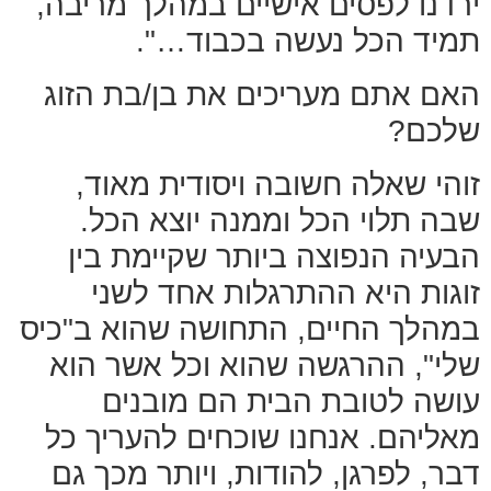
ירדנו לפסים אישיים במהלך מריבה,
תמיד הכל נעשה בכבוד…".
האם אתם מעריכים את בן/בת הזוג
שלכם?
זוהי שאלה חשובה ויסודית מאוד,
שבה תלוי הכל וממנה יוצא הכל.
הבעיה הנפוצה ביותר שקיימת בין
זוגות היא ההתרגלות אחד לשני
במהלך החיים, התחושה שהוא ב"כיס
שלי", ההרגשה שהוא וכל אשר הוא
עושה לטובת הבית הם מובנים
מאליהם. אנחנו שוכחים להעריך כל
דבר, לפרגן, להודות, ויותר מכך גם