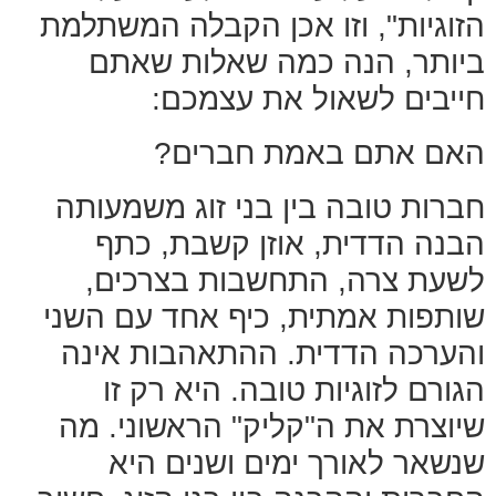
הזוגיות", וזו אכן הקבלה המשתלמת
ביותר, הנה כמה שאלות שאתם
חייבים לשאול את עצמכם:
האם אתם באמת חברים?
חברות טובה בין בני זוג משמעותה
הבנה הדדית, אוזן קשבת, כתף
לשעת צרה, התחשבות בצרכים,
שותפות אמתית, כיף אחד עם השני
והערכה הדדית. ההתאהבות אינה
הגורם לזוגיות טובה. היא רק זו
שיוצרת את ה"קליק" הראשוני. מה
שנשאר לאורך ימים ושנים היא