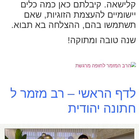
קלישאה. קיבלתם כאן כמה כלים
יישומיים להעצמת הזוגיות, שאם
תשתמשו בהם, ההצלחה בא תבוא.
שנה טובה ומתוקה!
לדף הראשי – רב מזמר ל
חתונה יהודית