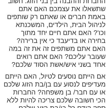
החברות וההבנה בין בני הזוג. חשוב
שתשאלו את עצמכם האם אתם
באמת חברים או שאתם רק שותפים
לניהול הבית, הילדים, המשכנתא
וכו'? האם אתם חיים יחד מתוך
בחירה או בדיעבד כי אין ברירה?
האם אתם משתפים זה את זה במה
שעובר עליכם? האם אתם רואים
אחד בשני איש/אשת הסוד שלכם?
אם הייתם נוסעים לטיול, האם הייתם
מעדיפים לנסוע עם בן/בת הזוג שלכם
או עם חבר/ בן משפחה? החברות
הכי חשובה שלכם צריכה להיות ללא