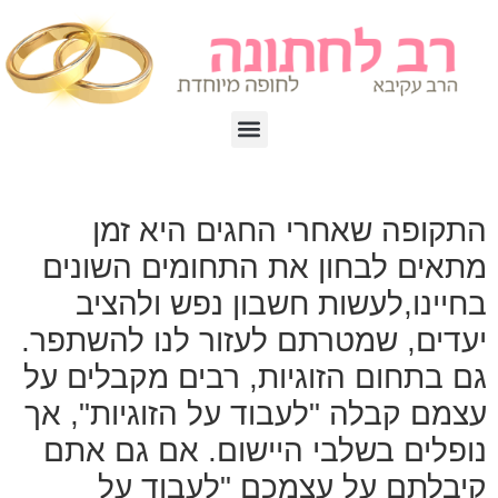
התקופה שאחרי החגים היא זמן
מתאים לבחון את התחומים השונים
בחיינו,לעשות חשבון נפש ולהציב
יעדים, שמטרתם לעזור לנו להשתפר.
גם בתחום הזוגיות, רבים מקבלים על
עצמם קבלה "לעבוד על הזוגיות", אך
נופלים בשלבי היישום. אם גם אתם
קיבלתם על עצמכם "לעבוד על