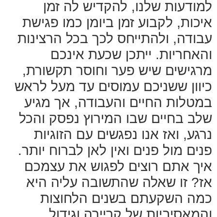
למודעות שלנו, להקדיש לה זמן
איכות, לקבוע זמן ביומן כמו פגישת
עבודה, ולהתייחס לכך בכל הרצינות
והאחריות. ייתכן שכעת אינכם
מרגישים שיש פער וחוסר תקשורת,
כיוון ששניכם עמוסים עד מעל לראש
במטלות החיים והעבודה, אך מגיע
שלב בחיים שבו המירוץ נפסק והכל
נרגע, ואז אנו נפגשים עם הזוגיות
פנים מול פנים ואין לאן לברוח יותר.
איך אתם רוצים לפגוש את עצמכם
אז? זו שאלה שהתשובה עליה היא
כמה השקעתם בשנים הלחוצות
והמאסיביות של קריירה וגידול