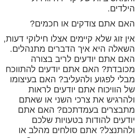
הילדים.
האם אתם צודקים או חכמים?
אין זוג שלא קיימים אצלו חילוקי דעות,
השאלה היא איך הדברים מתנהלים.
האם אתם יודעים לריב בצורה
מכובדת? האם אתם יודעים להתווכח
מבלי לפגוע ולהעליב? האם בעיצומו
של הוויכוח אתם יודעים לראות
ולהרגיש את צרכי השני או שאתם
מתבצרים בעמדתכם? האם אתם
יודעים להודות בטעויות שלכם
ולהתנצל? אתם סולחים מהלב או