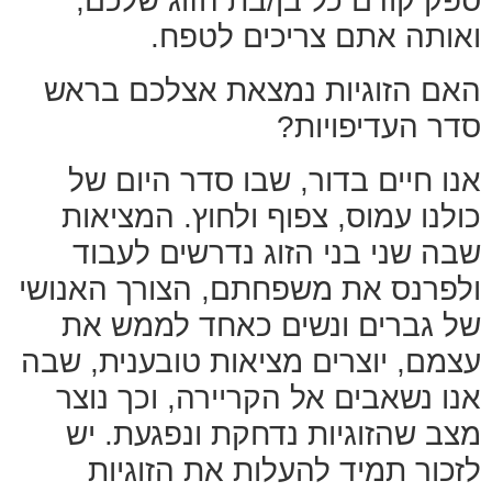
ספק קודם כל בן/בת הזוג שלכם,
ואותה אתם צריכים לטפח.
האם הזוגיות נמצאת אצלכם בראש
סדר העדיפויות?
אנו חיים בדור, שבו סדר היום של
כולנו עמוס, צפוף ולחוץ. המציאות
שבה שני בני הזוג נדרשים לעבוד
ולפרנס את משפחתם, הצורך האנושי
של גברים ונשים כאחד לממש את
עצמם, יוצרים מציאות טובענית, שבה
אנו נשאבים אל הקריירה, וכך נוצר
מצב שהזוגיות נדחקת ונפגעת. יש
לזכור תמיד להעלות את הזוגיות