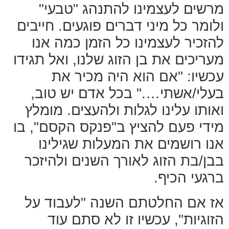
מרשים לעצמינו להתנהג "טבעי"
ולומר כל מיני דברים פוגעים. חייבים
להזכיר לעצמינו כל הזמן כמה אנו
מעריכים את בן הזוג שלנו, ואל תגידו
עכשיו: "אם הוא היה מכיר את
בעלי/אשתי…." בכל אדם יש טוב,
ואותו עלינו לגלות ולהעצים. מומלץ
מידי פעם להציץ ב"פנקס הקסם", בו
אנו רושמים את המעלות שגילינו
בבן/בת הזוג לאורך השנים ולהיזכר
ברגעי הכיף.
אז אם החלטתם השנה "לעבוד על
הזוגיות", עכשיו זו לא סתם עוד