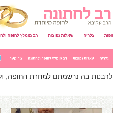
ופות
גלריה
שאלות נפוצות
רב מומלץ לחופה ולחת
גלריה
שאלות נפוצות
רב מומלץ לחופה ולחתונה
צור קשר
 לרבנות בה נרשמתם למחרת החופה, ול