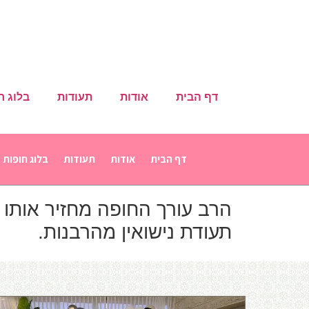
דף הבית
אודות
תעודות
בלוג ח
דף הבית
אודות
תעודות
בלוג חופות
הרב עורך החופה מחזיר אותו
תעודת נישואין מהרבנות.