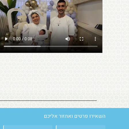
השאירו פרטים ואחזור אליכם