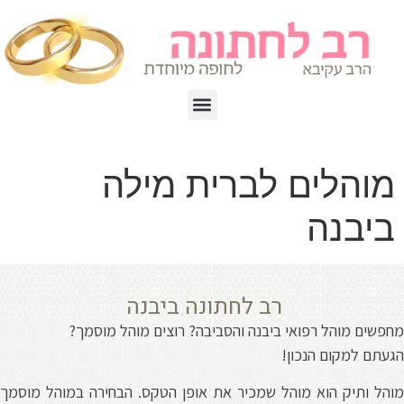
מוהלים לברית מילה
ביבנה
רב לחתונה ביבנה
חפשים מוהל רפואי ביבנה והסביבה? רוצים מוהל מוסמך?
געתם למקום הנכון!
והל ותיק הוא מוהל שמכיר את אופן הטקס. הבחירה במוהל מוסמך