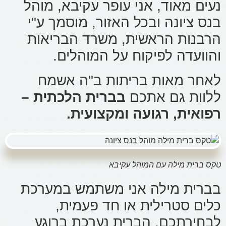
נעים מאוד, אני עופר עקיבא, מוהל
בנס ציונה ובכל האזור, מוסמך ע"י
הרבנות הראשית, משרד הבריאות
והוועדה לפיקוח על המוהלים.
לאחר מאות בריתות ב"ה אשמח
ללוות גם אתכם
בברית הלכתית –
רפואית, רגועה ומקצועית.
טקס ברית מילה עם המוהל עקיבא
בברית מילה אני משתמש במערכת
כלים סטרילית או חד פעמית,
לבחירתכם. הברית נערכת ברוגע