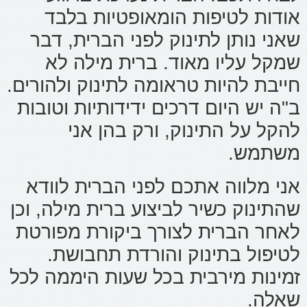
אודות לטיפות הומאופטיות בלבד
שאני נותן לתינוק לפני הברית, דבר
שמקל עליו מאוד. ברית מילה לא
חייבת להיות טראומה לתינוק ולהורים.
ב"ה יש היום דרכים ידידותיות וטובות
להקל על התינוק, ורק בהן אני
משתמש.
אני מלווה אתכם לפני הברית לוודא
שהתינוק כשיר לביצוע ברית מילה, וכן
לאחר הברית לצורך ביקורת מפורטת
לטיפול בתינוק והורדת תחבושת.
זמינות מירבית בכל שעות היממה לכל
שאלה.