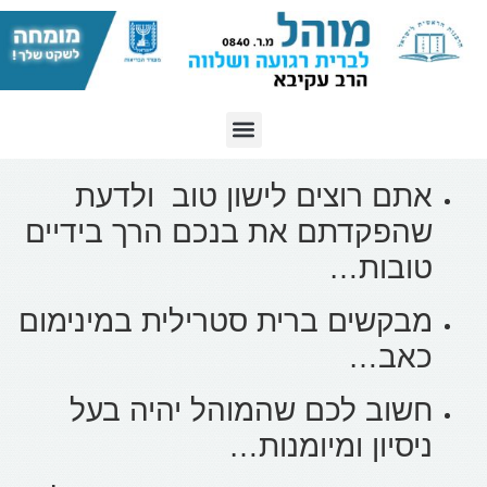
אתם רוצים לישון טוב ולדעת
שהפקדתם את בנכם הרך בידיים
טובות…
מבקשים ברית סטרילית במינימום
כאב…
חשוב לכם שהמוהל יהיה בעל
ניסיון ומיומנות…