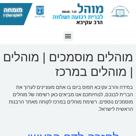
מוהלים מוסמכים | מוהלים
| מוהלים במרכז
במידה והרב עקיבא תפוס ביום בו אתם מעוניינים לערוך את
הברית לבנכם, לנוחיותכם אנו מביאים כאן רשימה של מוהלים
מוסמכים נוספים. רשימת מוהלים במרכז לקוחה מאתר הרבנות
הראשית לישראל.