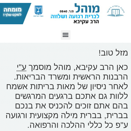
מזל טוב!
כאן הרב עקיבא, מוהל מוסמך
ע"י
הרבנות הראשית ומשרד הבריאות.
לאחר ניסיון של מאות בריתות אשמח
ללוות גם אתכם ברגעים המרגשים
בהם אתם זוכים להכניס את בנכם
בברית, בברית מילה מקצועית ורגועה
ע"פ כל כללי ההלכה והרפואה.