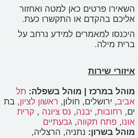
השאירו פרטים כאן למטה ואחזור
אליכם בהקדם או התקשרו כעת.
היכנסו למאמרים למידע נרחב על
ברית מילה.
איזורי שירות
מוהל במרכז | מוהל בשפלה:
תל
אביב
, ירושלים, חולון,
ראשון לציון
, בת
ים,
רחובות
,
יבנה
,
נס ציונה
,
קרית
אונו
,
פתח תקווה
,
גבעתיים
מוהל בשרון:
נתניה, הרצליה,