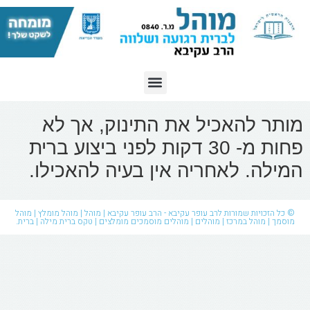
מותר להאכיל את התינוק, אך לא
פחות מ- 30 דקות לפני ביצוע ברית
המילה. לאחריה אין בעיה להאכילו.
© כל הזכויות שמורות לרב עופר עקיבא - הרב עופר עקיבא | מוהל | מוהל מומלץ | מוהל
מוסמך | מוהל במרכז | מוהלים | מוהלים מוסמכים מומלצים | טקס ברית מילה | ברית.