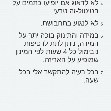
לא לדאוג אם יופיעו כתמים על
הטיטול-זה טבעי.
לא לנגוע בתחבושת.
במידה והתינוק בוכה יתר על
המידה, ניתן לתת לו טיפות
נובימול כל 4 שעות לפי המינון
שמופיע על האריזה.
בכל בעיה להתקשר אלי בכל
שעה.