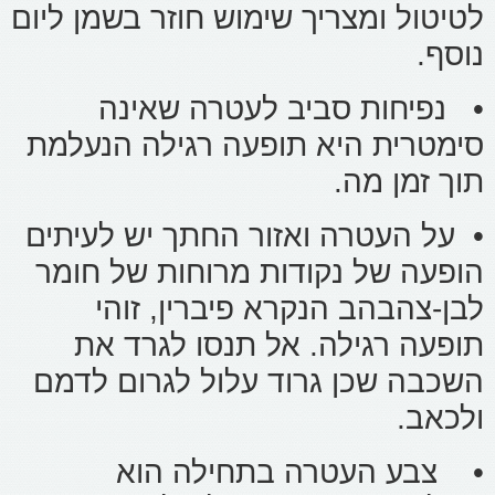
לטיטול ומצריך שימוש חוזר בשמן ליום
נוסף.
• נפיחות סביב לעטרה שאינה
סימטרית היא תופעה רגילה הנעלמת
תוך זמן מה.
• על העטרה ואזור החתך יש לעיתים
הופעה של נקודות מרוחות של חומר
לבן-צהבהב הנקרא פיברין, זוהי
תופעה רגילה. אל תנסו לגרד את
השכבה שכן גרוד עלול לגרום לדמם
ולכאב.
• צבע העטרה בתחילה הוא