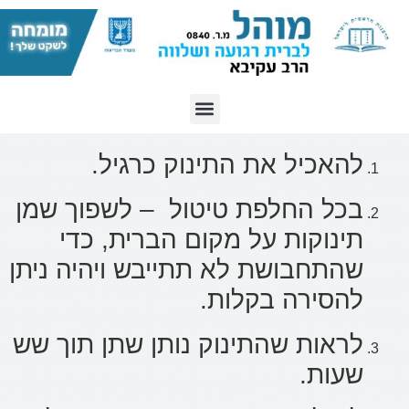
להאכיל את התינוק כרגיל.
בכל החלפת טיטול – לשפוך שמן
תינוקות על מקום הברית, כדי
שהתחבושת לא תתייבש ויהיה ניתן
להסירה בקלות.
לראות שהתינוק נותן שתן תוך שש
שעות.