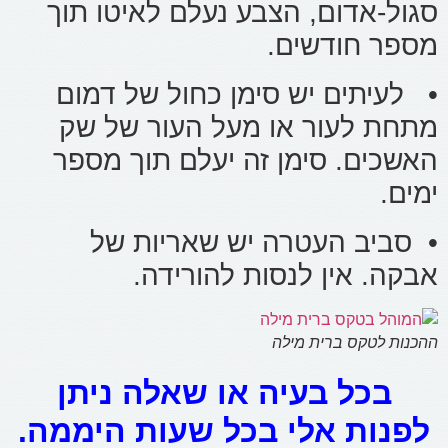
סגול-אדום, הצבע נעלם לאיטו תוך
מספר חודשים.
• לעיתים יש סימן כחול של דמום
מתחת לעור או מעל העור של שק
האשכים. סימן זה יעלם תוך מספר
ימים.
• סביב העטרה יש שאריות של
אבקה. אין לנסות להורידה.
ההכנות לטקס ברית מילה
בכל בעיה או שאלה ניתן
לפנות אלי בכל שעות היממה.