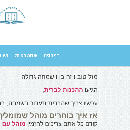
דף הבית
אודות המוהל
תעוד
מזל טוב ! זה בן ! שמחה גדולה
הגיעו
ההכנות לברית
,
עכשיו צריך שהברית תעבור בשמחה, ברו
אז איך בוחרים מוהל שמומלץ 
קודם כל אתם צריכים להזמין
מוהל עם ני