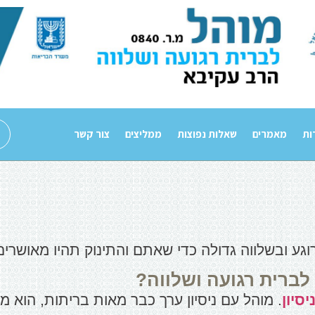
ות
מאמרים
שאלות נפוצות
ממליצים
צור קשר
גע ובשלווה גדולה כדי שאתם והתינוק תהיו מאושרים
לברית רגועה ושלווה?
סיון
. מוהל עם ניסיון ערך כבר מאות בריתות, הוא מכ